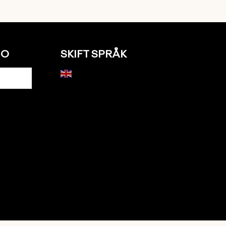
NO
SKIFT SPRÅK