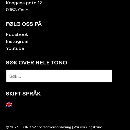
Kongens gate 12
0153 Oslo
FØLG OSS PÅ
Facebook
Instagram
Youtube
SØK OVER HELE TONO
SKIFT SPRÅK
© 2026
TONO
Vår personvernerklæring
|
Vår varslingskanal