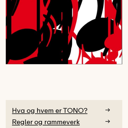
Hva og hvem er TONO?
Regler og rammeverk