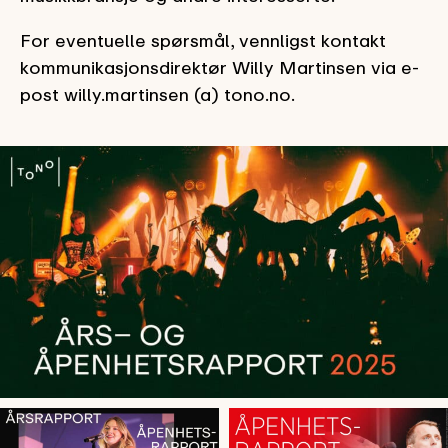
For eventuelle spørsmål, vennligst kontakt
kommunikasjonsdirektør Willy Martinsen via e-
post willy.martinsen (a) tono.no.