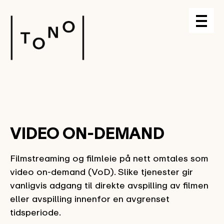
VIDEO ON-DEMAND
Filmstreaming og filmleie på nett omtales som
video on-demand (VoD). Slike tjenester gir
vanligvis adgang til direkte avspilling av filmen
eller avspilling innenfor en avgrenset
tidsperiode.