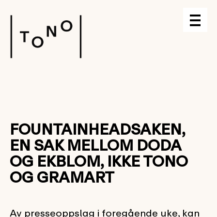
FOUNTAINHEADSAKEN,
EN SAK MELLOM DODA
OG EKBLOM, IKKE TONO
OG GRAMART
Av presseoppslag i foregående uke, kan