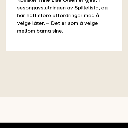
sesongavslutningen av Spillelista, og
har hatt store utfordringer med å
velge låter. – Det er som å velge
mellom barna sine.