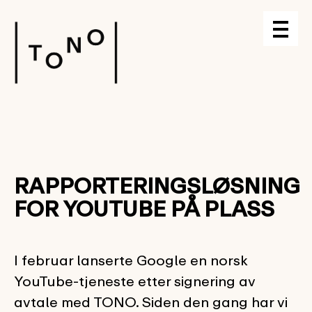
RAPPORTERINGSLØSNING
FOR YOUTUBE PÅ PLASS
I februar lanserte Google en norsk
YouTube-tjeneste etter signering av
avtale med TONO. Siden den gang har vi