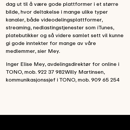
dag ut til å være gode plattformer i et større
bilde, hvor deltakelse i mange ulike typer
kanaler, både videodelingsplattformer,
streaming, nedlastingstjenester som iTunes,
platebutikker og så videre samlet sett vil kunne
gi gode inntekter for mange av våre
medlemmer, sier Mey.
Inger Elise Mey, avdelingsdirektør for online i
TONO, mob. 922 37 982Willy Martinsen,
kommunikasjonssjef i TONO, mob. 909 65 254