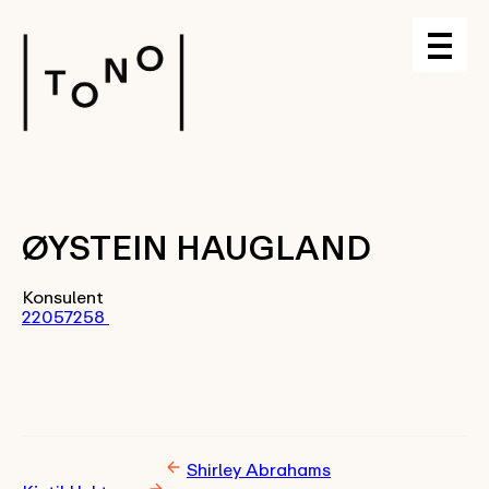
ØYSTEIN HAUGLAND
Konsulent
22057258
Shirley Abrahams