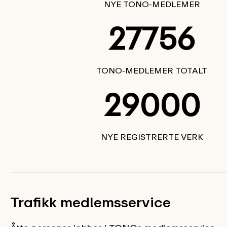
NYE TONO-MEDLEMER
27756
TONO-MEDLEMER TOTALT
29000
NYE REGISTRERTE VERK
Trafikk medlemsservice