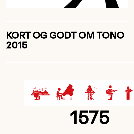
KORT OG GODT OM TONO
2015
1575