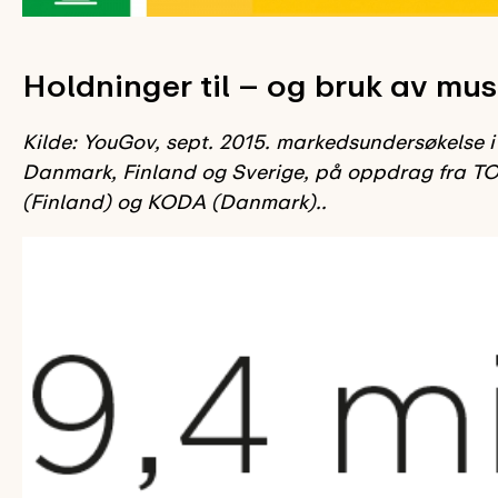
Holdninger til – og bruk av mus
Kilde: YouGov, sept. 2015. markedsundersøkelse i
Danmark, Finland og Sverige, på oppdrag fra T
(Finland) og KODA (Danmark)..