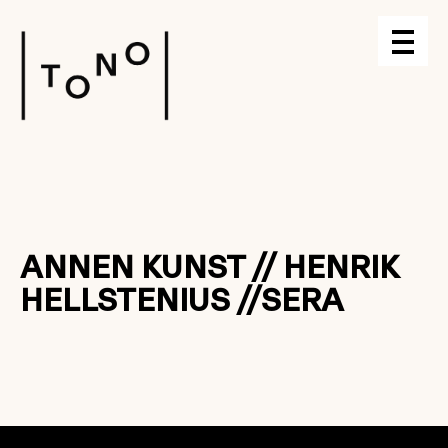
ANNEN KUNST // HENRIK
HELLSTENIUS //SERA