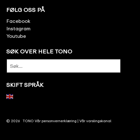
FØLG OSS PÅ
Facebook
Instagram
Youtube
SØK OVER HELE TONO
SKIFT SPRÅK
© 2026
TONO
Vår personvernerklæring
|
Vår varslingskanal