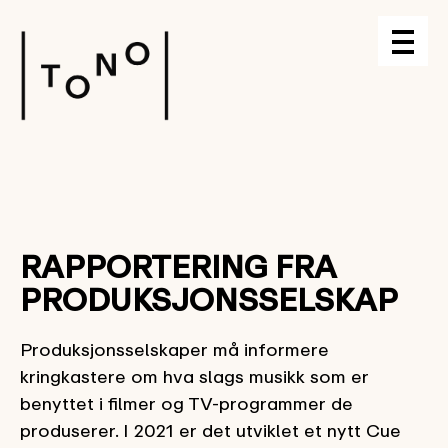
RAPPORTERING FRA
PRODUKSJONSSELSKAP
Produksjonsselskaper må informere
kringkastere om hva slags musikk som er
benyttet i filmer og TV-programmer de
produserer. I 2021 er det utviklet et nytt Cue