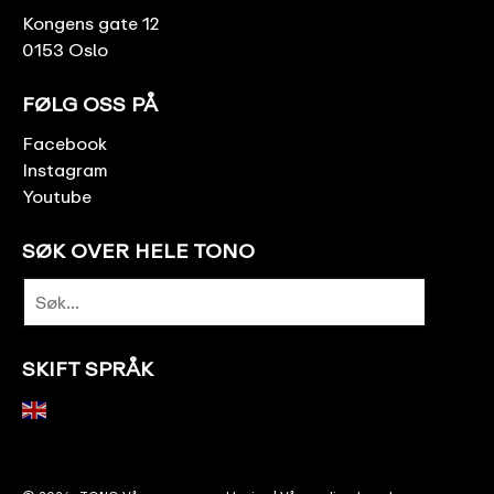
Kongens gate 12
0153 Oslo
FØLG OSS PÅ
Facebook
Instagram
Youtube
SØK OVER HELE TONO
SKIFT SPRÅK