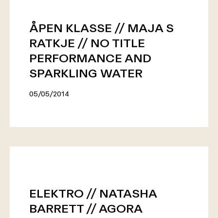
ÅPEN KLASSE // MAJA S
RATKJE // NO TITLE
PERFORMANCE AND
SPARKLING WATER
05/05/2014
ELEKTRO // NATASHA
BARRETT // AGORA