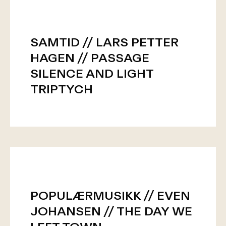
SAMTID // LARS PETTER
HAGEN // PASSAGE
SILENCE AND LIGHT
TRIPTYCH
POPULÆRMUSIKK // EVEN
JOHANSEN // THE DAY WE