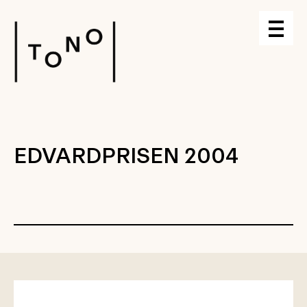
EDVARDPRISEN 2004