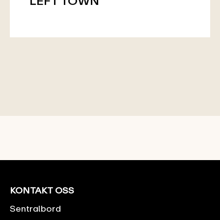
LEFT TOWN
KONTAKT OSS
Sentralbord