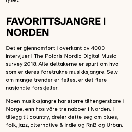
FAVORITTSJANGRE I
NORDEN
Det er gjennomført i overkant av 4000
intervjuer i The Polaris Nordic Digital Music
survey 2018. Alle deltakerne er spurt om hva
som er deres foretrukne musikksjangre. Selv
om mange trender er felles, er det flere
nasjonale forskjeller.
Noen musikksjangre har større tilhengerskare i
Norge, enn hos våre tre naboer i Norden. I
tillegg til country, dreier dette seg om blues,
folk, jazz, alternative & indie og RnB og Urban.