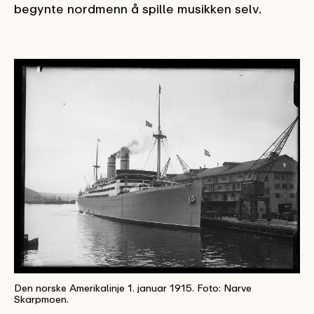
begynte nordmenn å spille musikken selv.
Den norske Amerikalinje 1. januar 1915. Foto: Narve
Skarpmoen.