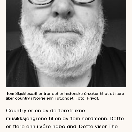
Tom Skjeklesæther tror det er historiske årsaker til at at flere
liker country i Norge enn i utlandet. Foto: Privat.
Country er en av de foretrukne
musikksjangrene til én av fem nordmenn. Dette
er flere enn i våre naboland. Dette viser The