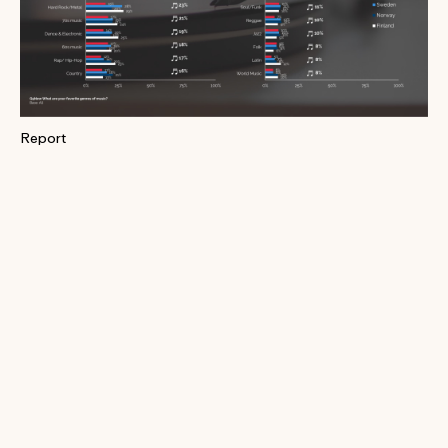
Report