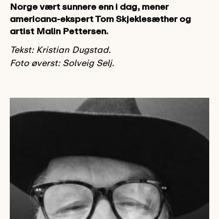
Norge vært sunnere enn i dag, mener
americana-ekspert Tom Skjeklesæther og
artist Malin Pettersen.
Tekst: Kristian Dugstad.
Foto øverst: Solveig Selj.