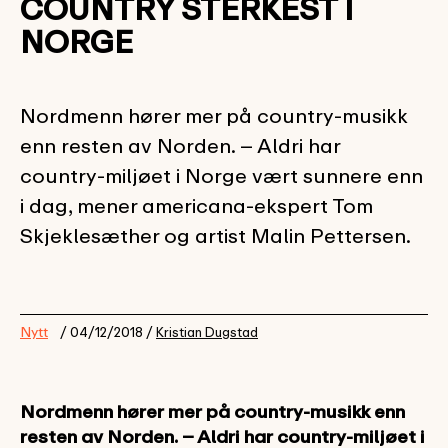
COUNTRY STERKEST I
NORGE
Nordmenn hører mer på country-musikk
enn resten av Norden. – Aldri har
country-miljøet i Norge vært sunnere enn
i dag, mener americana-ekspert Tom
Skjeklesæther og artist Malin Pettersen.
Nytt
/ 04/12/2018 /
Kristian Dugstad
Nordmenn hører mer på country-musikk enn
resten av Norden. – Aldri har country-miljøet i