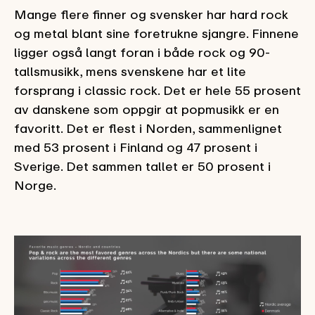
Mange flere finner og svensker har hard rock
og metal blant sine foretrukne sjangre. Finnene
ligger også langt foran i både rock og 90-
tallsmusikk, mens svenskene har et lite
forsprang i classic rock. Det er hele 55 prosent
av danskene som oppgir at popmusikk er en
favoritt. Det er flest i Norden, sammenlignet
med 53 prosent i Finland og 47 prosent i
Sverige. Det sammen tallet er 50 prosent i
Norge.