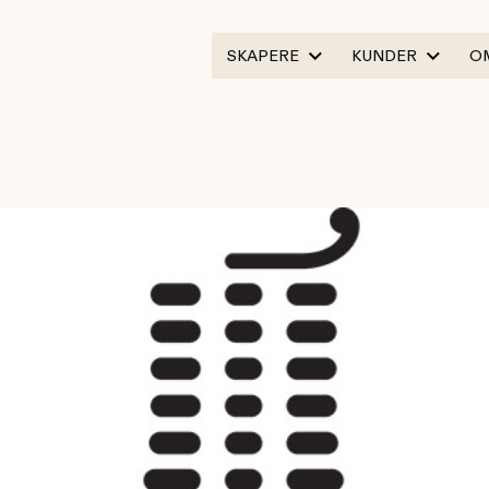
SKAPERE
KUNDER
O