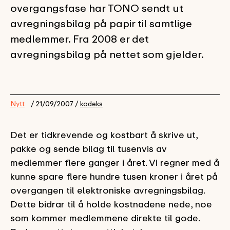
overgangsfase har TONO sendt ut
avregningsbilag på papir til samtlige
medlemmer. Fra 2008 er det
avregningsbilag på nettet som gjelder.
Nytt
/ 21/09/2007 /
kodeks
Det er tidkrevende og kostbart å skrive ut,
pakke og sende bilag til tusenvis av
medlemmer flere ganger i året. Vi regner med å
kunne spare flere hundre tusen kroner i året på
overgangen til elektroniske avregningsbilag.
Dette bidrar til å holde kostnadene nede, noe
som kommer medlemmene direkte til gode.