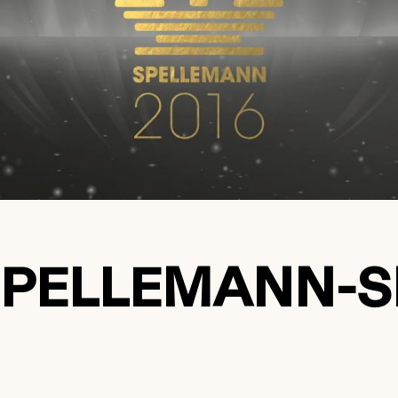
SPELLEMANN-S