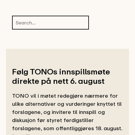
Følg TONOs innspillsmøte
direkte på nett 6. august
TONO vil i møtet redegjøre nærmere for
ulike alternativer og vurderinger knyttet til
forslagene, og invitere til innspill og
diskusjon før styret ferdigstiller
forslagene, som offentliggjøres 18. august.