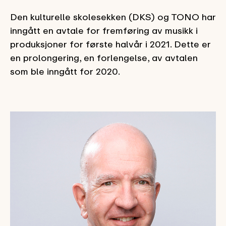
Den kulturelle skolesekken (DKS) og TONO har
inngått en avtale for fremføring av musikk i
produksjoner for første halvår i 2021. Dette er
en prolongering, en forlengelse, av avtalen
som ble inngått for 2020.