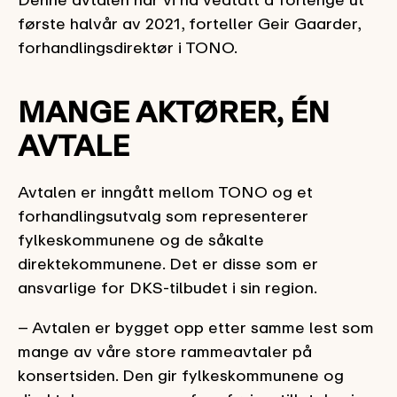
første halvår av 2021, forteller Geir Gaarder,
forhandlingsdirektør i TONO.
MANGE AKTØRER, ÉN
AVTALE
Avtalen er inngått mellom TONO og et
forhandlingsutvalg som representerer
fylkeskommunene og de såkalte
direktekommunene. Det er disse som er
ansvarlige for DKS-tilbudet i sin region.
– Avtalen er bygget opp etter samme lest som
mange av våre store rammeavtaler på
konsertsiden. Den gir fylkeskommunene og