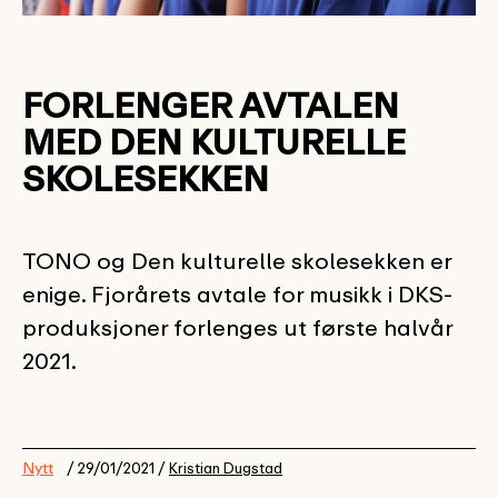
FORLENGER AVTALEN
MED DEN KULTURELLE
SKOLESEKKEN
TONO og Den kulturelle skolesekken er
enige. Fjorårets avtale for musikk i DKS-
produksjoner forlenges ut første halvår
2021.
Nytt
/ 29/01/2021 /
Kristian Dugstad