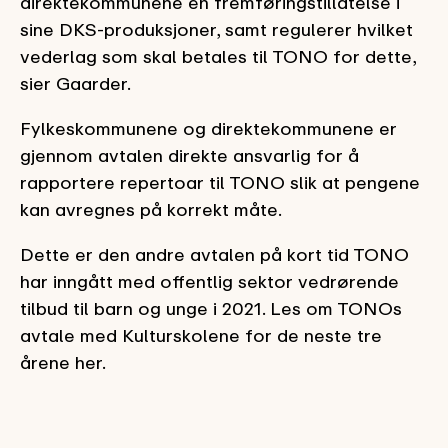
direktekommunene en fremføringstillatelse i
sine DKS-produksjoner, samt regulerer hvilket
vederlag som skal betales til TONO for dette,
sier Gaarder.
Fylkeskommunene og direktekommunene er
gjennom avtalen direkte ansvarlig for å
rapportere repertoar til TONO slik at pengene
kan avregnes på korrekt måte.
Dette er den andre avtalen på kort tid TONO
har inngått med offentlig sektor vedrørende
tilbud til barn og unge i 2021. Les om TONOs
avtale med Kulturskolene for de neste tre
årene her.