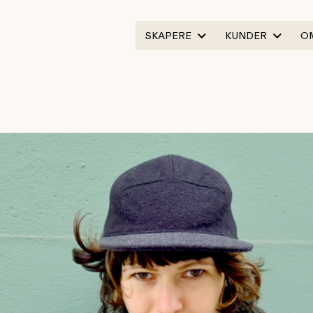
SKAPERE
KUNDER
O