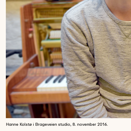
Hanne Kolstø i Brageveien studio, 8. november 2016.