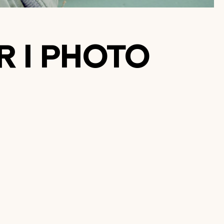
R I PHOTO