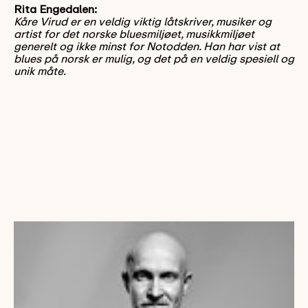
Rita Engedalen:
Kåre Virud er en veldig viktig låtskriver, musiker og
artist for det norske bluesmiljøet, musikkmiljøet
generelt og ikke minst for Notodden. Han har vist at
blues på norsk er mulig, og det på en veldig spesiell og
unik måte.