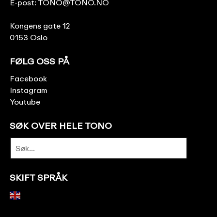
E-post:
TONO@TONO.NO
Kongens gate 12
0153 Oslo
FØLG OSS PÅ
Facebook
Instagram
Youtube
SØK OVER HELE TONO
SKIFT SPRÅK