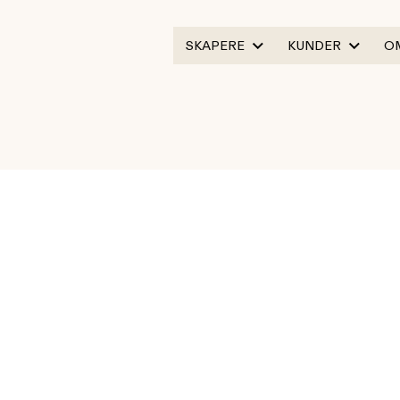
SKAPERE
KUNDER
O