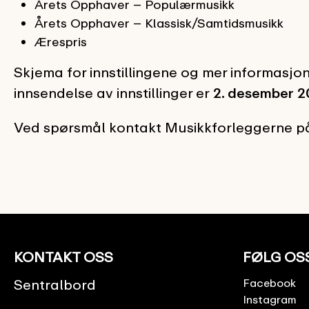
Årets Opphaver – Populærmusikk
Årets Opphaver – Klassisk/Samtidsmusikk
Ærespris
Skjema for innstillingene og mer informasjon
innsendelse av innstillinger er
2. desember 20
Ved spørsmål kontakt Musikkforleggerne p
KONTAKT OSS
FØLG OS
Sentralbord
Facebook
Instagram