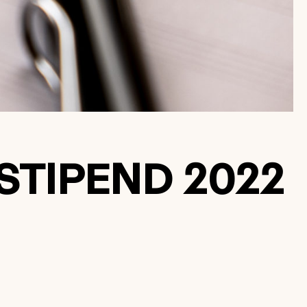
STIPEND 2022