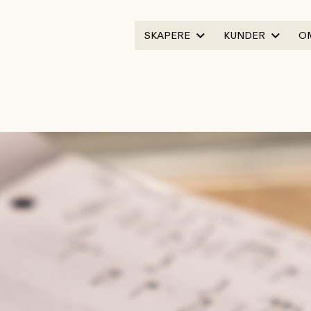
SKAPERE
KUNDER
O