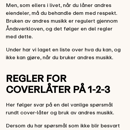
Men, som ellers i livet, når du låner andres
eiendeler, må du behandle dem med respekt.
Bruken av andres musikk er regulert gjennom
Åndsverkloven, og det følger en del regler
med dette.
Under har vi laget en liste over hva du kan, og
ikke kan gjøre, når du bruker andres musikk.
REGLER FOR
COVERLÅTER PÅ 1-2-3
Her følger svar på en del vanlige spørsmål
rundt cover-låter og bruk av andres musikk.
Dersom du har spørsmål som ikke blir besvart