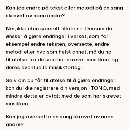
Kan jeg endre på tekst eller melodi på en sang
skrevet av noen andre?
Nei, ikke uten særskilt tillatelse. Dersom du
ønsker å gjøre endringer i verket, som for
eksempel endre teksten, oversette, endre
melodi eller hva som helst annet, må du ha
tillatelse fra de som har skrevet musikken, og
deres eventuelle musikkforlag.
Selv om du får tillatelse til å gjøre endringer,
kan du ikke registrere din versjon i TONO, med
mindre dette er avtalt med de som har skrevet
musikken.
Kan jeg oversette en sang skrevet av noen
andre?