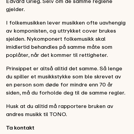
Edvard Grieg. Selv om de samme reglene
gjelder.
I folkemusikken lever musikken ofte uavhengig
av komponisten, og uttrykket cover brukes
sjelden. Nykomponert folkemusikk skal
imidlertid behandles på samme måte som
poplåter, når det kommer til rettigheter.
Prinsippet er altså alltid det samme. Så lenge
du spiller et musikkstykke som ble skrevet av
en person som døde for mindre enn 70 år
siden, må du forholde deg til de samme regler.
Husk at du alltid må rapportere bruken av
andres musikk til TONO.
Ta kontakt