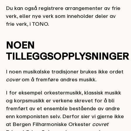
Du kan også registrere arrangementer av frie
verk, eller nye verk som inneholder deler av
frie verk, i TONO.
NOEN
TILLEGGSOPPLYSNINGER
I noen musikalske tradisjoner brukes ikke ordet
cover
om å fremføre andres musikk.
I for eksempel orkestermusikk, klassisk musikk
og korpsmusikk er verkene skrevet for å bli
fremført av et ensemble bestående av andre
enn komponisten selv. Derfor sier vi gjerne ikke
at Bergen Filharmoniske Orkester
covret