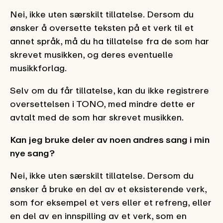
Nei, ikke uten særskilt tillatelse. Dersom du
ønsker å oversette teksten på et verk til et
annet språk, må du ha tillatelse fra de som har
skrevet musikken, og deres eventuelle
musikkforlag.
Selv om du får tillatelse, kan du ikke registrere
oversettelsen i TONO, med mindre dette er
avtalt med de som har skrevet musikken.
Kan jeg bruke deler av noen andres sang i min
nye sang?
Nei, ikke uten særskilt tillatelse. Dersom du
ønsker å bruke en del av et eksisterende verk,
som for eksempel et vers eller et refreng, eller
en del av en innspilling av et verk, som en