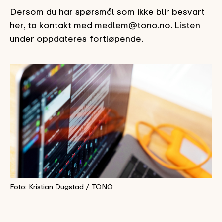
Dersom du har spørsmål som ikke blir besvart
her, ta kontakt med
medlem@tono.no
. Listen
under oppdateres fortløpende.
Foto: Kristian Dugstad / TONO