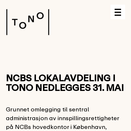
NCBS LOKALAVDELING I
TONO NEDLEGGES 31. MAI
Grunnet omlegging til sentral
administrasjon av innspillingsrettigheter
på NCBs hovedkontor i København,