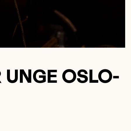
 UNGE OSLO-