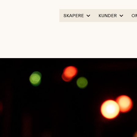
SKAPERE
KUNDER
O