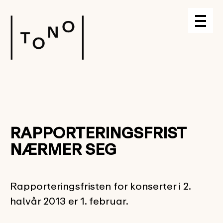
RAPPORTERINGSFRIST
NÆRMER SEG
Rapporteringsfristen for konserter i 2.
halvår 2013 er 1. februar.