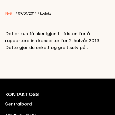
Nytt
/ 09/01/2014 /
kodeks
Det er kun få uker igjen til fristen for å
rapportere inn konserter for 2. halvår 2013.
Dette gjør du enkelt og greit selv på .
KONTAKT OSS
Sentralbord