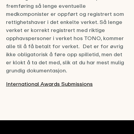
fremføring så lenge eventuelle
medkomponister er oppført og registrert som
rettighetshaver i det enkelte verket. Så lenge
verket er korrekt registrert med riktige
opphavspersoner i verket hos TONO, kommer
alle til å få betalt for verket. Det er for øvrig
ikke obligatorisk å føre opp spilletid, men det
er klokt å ta det med, slik at du har mest mulig
grundig dokumentasjon.
International Awards Submissions