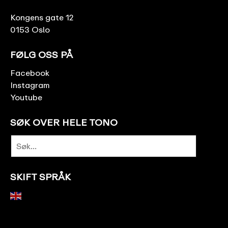
Kongens gate 12
0153 Oslo
FØLG OSS PÅ
Facebook
Instagram
Youtube
SØK OVER HELE TONO
SKIFT SPRÅK