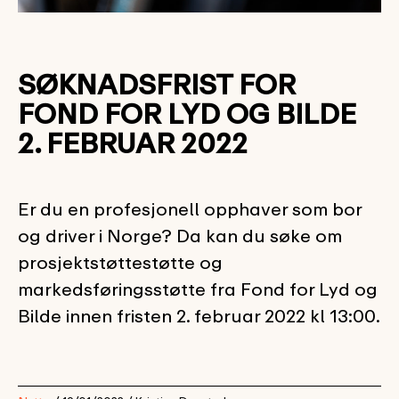
SØKNADSFRIST FOR
FOND FOR LYD OG BILDE
2. FEBRUAR 2022
Er du en profesjonell opphaver som bor
og driver i Norge? Da kan du søke om
prosjektstøttestøtte og
markedsføringsstøtte fra Fond for Lyd og
Bilde innen fristen 2. februar 2022 kl 13:00.