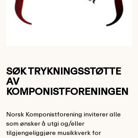
SØK TRYKNINGSSTØTTE
AV
KOMPONISTFORENINGEN
Norsk Komponistforening inviterer alle
som ønsker å utgi og/eller
tilgjengeliggjøre musikkverk for