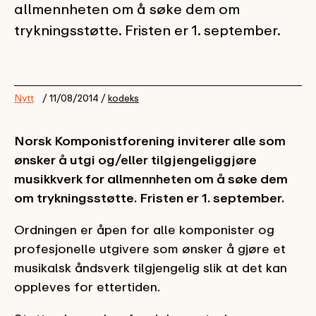
allmennheten om å søke dem om
trykningsstøtte. Fristen er 1. september.
Nytt
/ 11/08/2014 /
kodeks
Norsk Komponistforening inviterer alle som
ønsker å utgi og/eller tilgjengeliggjøre
musikkverk for allmennheten om å søke dem
om trykningsstøtte. Fristen er 1. september.
Ordningen er åpen for alle komponister og
profesjonelle utgivere som ønsker å gjøre et
musikalsk åndsverk tilgjengelig slik at det kan
oppleves for ettertiden.