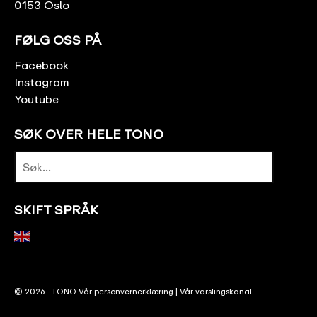
0153 Oslo
FØLG OSS PÅ
Facebook
Instagram
Youtube
SØK OVER HELE TONO
SKIFT SPRÅK
© 2026
TONO
Vår personvernerklæring
|
Vår varslingskanal