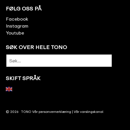
FØLG OSS PÅ
Facebook
Instagram
Youtube
SØK OVER HELE TONO
SKIFT SPRÅK
© 2026
TONO
Vår personvernerklæring
|
Vår varslingskanal