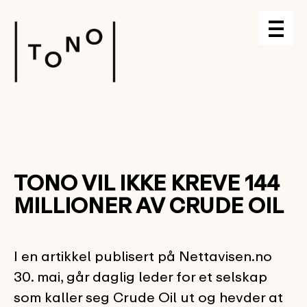
TONO VIL IKKE KREVE 144
MILLIONER AV CRUDE OIL
I en artikkel publisert på Nettavisen.no
30. mai, går daglig leder for et selskap
som kaller seg Crude Oil ut og hevder at