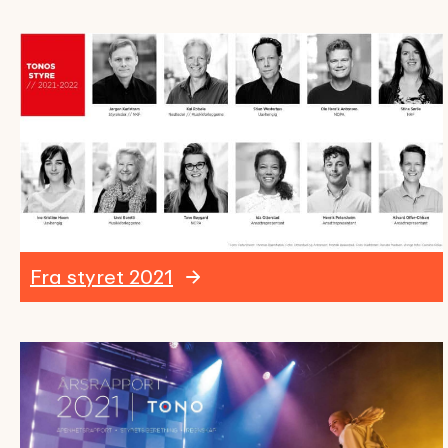
Fra styret 2021