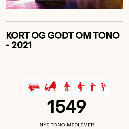
KORT OG GODT OM TONO
- 2021
1549
NYE TONO-MEDLEMER