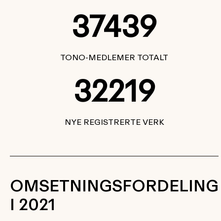
37439
TONO-MEDLEMER TOTALT
32219
NYE REGISTRERTE VERK
OMSETNINGSFORDELING
I 2021