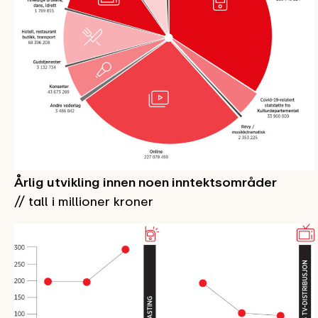
Årlig utvikling innen noen inntektsområder
// tall i millioner kroner