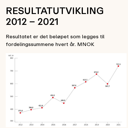
RESULTATUTVIKLING
2012 – 2021
Resultatet er det beløpet som legges til
fordelingssummene hvert år.
MNOK