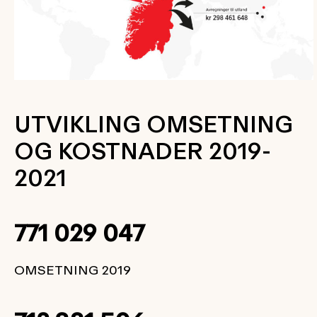
UTVIKLING OMSETNING
OG KOSTNADER 2019-
2021
771 029 047
OMSETNING 2019