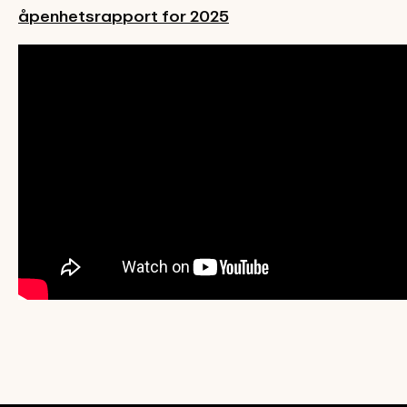
åpenhetsrapport for 2025