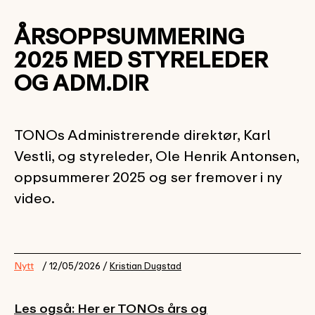
ÅRSOPPSUMMERING
2025 MED STYRELEDER
OG ADM.DIR
TONOs Administrerende direktør, Karl
Vestli, og styreleder, Ole Henrik Antonsen,
oppsummerer 2025 og ser fremover i ny
video.
Nytt
/ 12/05/2026 /
Kristian Dugstad
Les også: Her er TONOs års og