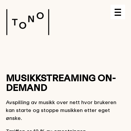
MUSIKKSTREAMING ON-
DEMAND
Avspilling av musikk over nett hvor brukeren
kan starte og stoppe musikken etter eget
ønske.