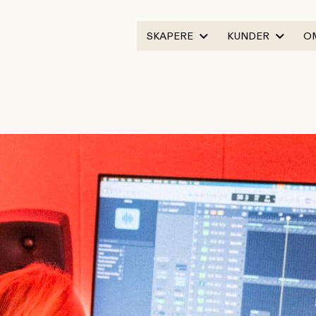
SKAPERE
KUNDER
O