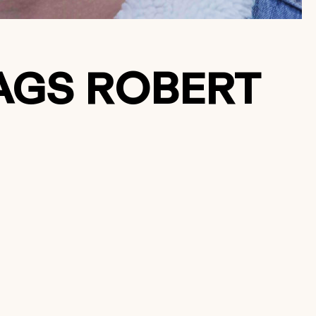
AGS ROBERT