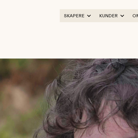
SKAPERE
KUNDER
O