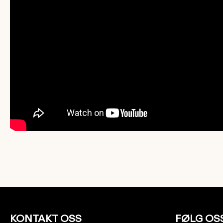
KONTAKT OSS
FØLG OS