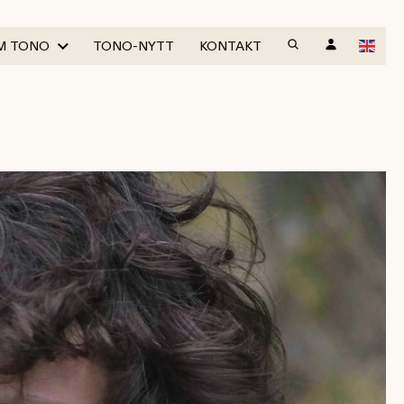
M TONO
TONO-NYTT
KONTAKT