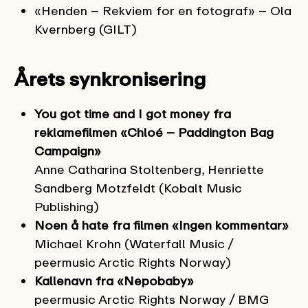
«Henden – Rekviem for en fotograf» – Ola
Kvernberg (GILT)
Årets synkronisering
You got time and I got money fra
reklamefilmen «Chloé – Paddington Bag
Campaign»
Anne Catharina Stoltenberg, Henriette
Sandberg Motzfeldt (Kobalt Music
Publishing)
Noen å hate fra filmen «Ingen kommentar»
Michael Krohn (Waterfall Music /
peermusic Arctic Rights Norway)
Kallenavn fra «Nepobaby»
peermusic Arctic Rights Norway / BMG