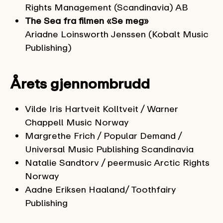
Rights Management (Scandinavia) AB
The Sea fra filmen «Se meg»
Ariadne Loinsworth Jenssen (Kobalt Music
Publishing)
Årets gjennombrudd
Vilde Iris Hartveit Kolltveit / Warner
Chappell Music Norway
Margrethe Frich / Popular Demand /
Universal Music Publishing Scandinavia
Natalie Sandtorv / peermusic Arctic Rights
Norway
Aadne Eriksen Haaland/ Toothfairy
Publishing