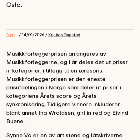
Oslo.
Nytt
/ 14/01/2026 /
Kristian Dugstad
Musikkforleggerprisen arrangeres av
Musikkforleggerne, og i år deles det ut priser i
ni kategorier, i tillegg til en ærespris.
Musikkforleggerprisen er den eneste
prisutdelingen i Norge som deler ut priser i
kategoriene Årets score og Årets
synkronisering. Tidligere vinnere inkluderer
blant annet Ina Wroldsen, girl in red og Eivind
Buene.
Synne Vo er en av artistene og låtskriverne