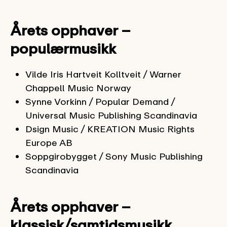
Årets opphaver –
populærmusikk
Vilde Iris Hartveit Kolltveit / Warner
Chappell Music Norway
Synne Vorkinn / Popular Demand /
Universal Music Publishing Scandinavia
Dsign Music / KREATION Music Rights
Europe AB
Soppgirobygget / Sony Music Publishing
Scandinavia
Årets opphaver –
klassisk/samtidsmusikk