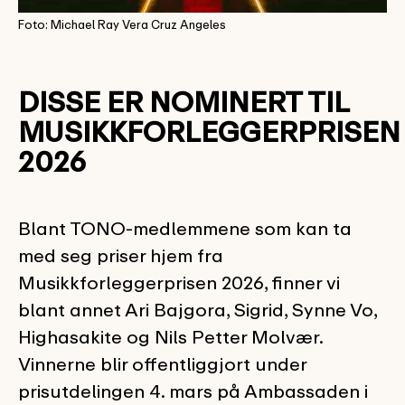
Foto: Michael Ray Vera Cruz Angeles
DISSE ER NOMINERT TIL
MUSIKKFORLEGGERPRISEN
2026
Blant TONO-medlemmene som kan ta
med seg priser hjem fra
Musikkforleggerprisen 2026, finner vi
blant annet Ari Bajgora, Sigrid, Synne Vo,
Highasakite og Nils Petter Molvær.
Vinnerne blir offentliggjort under
prisutdelingen 4. mars på Ambassaden i