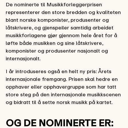
De nominerte til Musikkforleggerprisen
representerer den store bredden og kvaliteten
blant norske komponister, produsenter og
låtskrivere, og gjenspeiler samtidig arbeidet
musikkforlagene gjør gjennom hele året for å
løfte både musikken og sine låtskrivere,
komponister og produsenter nasjonalt og
internasjonalt.
I år introduseres også en helt ny pris: Årets
internasjonale fremgang. Prisen skal hedre en
opphaver eller opphavergruppe som har tatt
store steg på den internasjonale musikkscenen
og bidratt til å sette norsk musikk på kartet.
OG DE NOMINERTE ER: