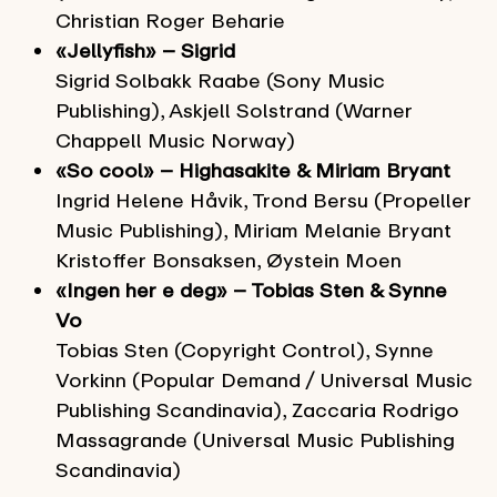
Christian Roger Beharie
«Jellyfish» – Sigrid
Sigrid Solbakk Raabe (Sony Music
Publishing), Askjell Solstrand (Warner
Chappell Music Norway)
«So cool» – Highasakite & Miriam Bryant
Ingrid Helene Håvik, Trond Bersu (Propeller
Music Publishing), Miriam Melanie Bryant
Kristoffer Bonsaksen, Øystein Moen
«Ingen her e deg» – Tobias Sten & Synne
Vo
Tobias Sten (Copyright Control), Synne
Vorkinn (Popular Demand / Universal Music
Publishing Scandinavia), Zaccaria Rodrigo
Massagrande (Universal Music Publishing
Scandinavia)