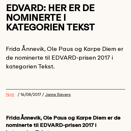
EDVARD: HER ER DE
NOMINERTE I
KATEGORIEN TEKST
Frida Ånnevik, Ole Paus og Karpe Diem er
de nominerte til EDVARD-prisen 2017 i
kategorien Tekst.
Nytt
/ 16/08/2017 /
Janne Sievers
Frida Ånnevik, Ole Paus og Karpe Diem er de
nominerte til EDVARD-prisen 2017 i