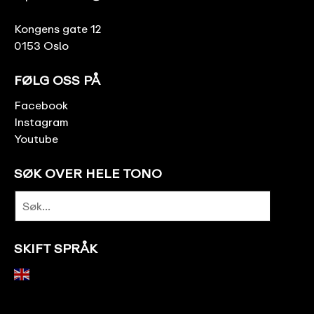
Kongens gate 12
0153 Oslo
FØLG OSS PÅ
Facebook
Instagram
Youtube
SØK OVER HELE TONO
SKIFT SPRÅK