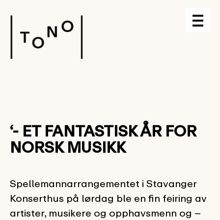
‘- ET FANTASTISK ÅR FOR
NORSK MUSIKK
Spellemannarrangementet i Stavanger
Konserthus på lørdag ble en fin feiring av
artister, musikere og opphavsmenn og –