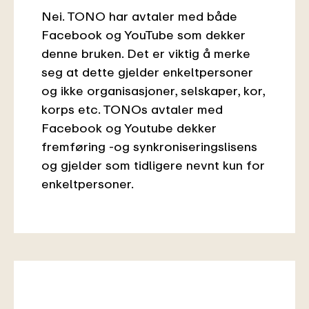
Nei. TONO har avtaler med både
Facebook og YouTube som dekker
denne bruken. Det er viktig å merke
seg at dette gjelder enkeltpersoner
og ikke organisasjoner, selskaper, kor,
korps etc. TONOs avtaler med
Facebook og Youtube dekker
fremføring -og synkroniseringslisens
og gjelder som tidligere nevnt kun for
enkeltpersoner.