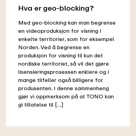
Hva er geo-blocking?
Med geo-blocking kan man begrense
en videoproduksjon for visning i
enkelte territorier, som for eksempel
Norden. Ved å begrense en
produksjon for visning til kun det
nordiske territoriet, så vil det gjøre
lisensieringsprosessen enklere og i
mange tilfeller også billigere for
produsenten. I denne sammenheng
gjør vi oppmerksom på at TONO kan
gi tillatelse til […]