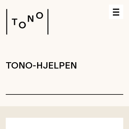
TONO-HJELPEN