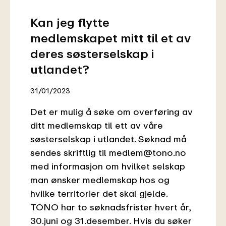
Kan jeg flytte
medlemskapet mitt til et av
deres søsterselskap i
utlandet?
31/01/2023
Det er mulig å søke om overføring av
ditt medlemskap til ett av våre
søsterselskap i utlandet. Søknad må
sendes skriftlig til medlem@tono.no
med informasjon om hvilket selskap
man ønsker medlemskap hos og
hvilke territorier det skal gjelde.
TONO har to søknadsfrister hvert år,
30.juni og 31.desember. Hvis du søker