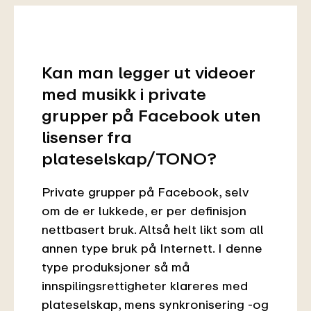
Kan man legger ut videoer
med musikk i private
grupper på Facebook uten
lisenser fra
plateselskap/TONO?
Private grupper på Facebook, selv
om de er lukkede, er per definisjon
nettbasert bruk. Altså helt likt som all
annen type bruk på Internett. I denne
type produksjoner så må
innspilingsrettigheter klareres med
plateselskap, mens synkronisering -og