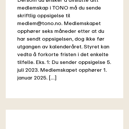
medlemskap i TONO må du sende
skriftlig oppsigelse til
medlem@tono.no. Medlemskapet
opphører seks måneder etter at du
har sendt oppsigelsen, dog ikke før
utgangen av kalenderåret. Styret kan
vedta å forkorte fristen i det enkelte
tilfelle. Eks. 1: Du sender oppsigelse 5.
juli 2023. Medlemskapet opphører 1.
januar 2025. […]