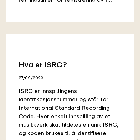
Hva er ISRC?
27/06/2023
ISRC er innspillingens
identifikasjonsnummer og står for
International Standard Recording
Code. Hver enkelt innspilling av et
musikkverk skal tildeles en unik ISRC,
og koden brukes til å identifisere