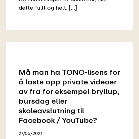
dette fullt og helt. […]
Må man ha TONO-lisens for
å laste opp private videoer
av fra for eksempel bryllup,
bursdag eller
skoleavslutning til
Facebook / YouTube?
27/05/2021