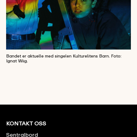
Bandet er aktuelle med singelen Kulturelitens Barn. Foto:
Ignat Wiig.
KONTAKT OSS
Sentralbord