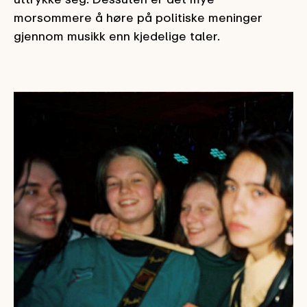
morsommere å høre på politiske meninger
gjennom musikk enn kjedelige taler.