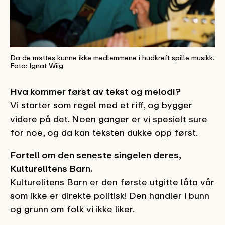
Da de møttes kunne ikke medlemmene i hudkreft spille musikk.
Foto: Ignat Wiig.
Hva kommer først av tekst og melodi?
Vi starter som regel med et riff, og bygger
videre på det. Noen ganger er vi spesielt sure
for noe, og da kan teksten dukke opp først.
Fortell om den seneste singelen deres,
Kulturelitens Barn.
Kulturelitens Barn er den første utgitte låta vår
som ikke er direkte politisk! Den handler i bunn
og grunn om folk vi ikke liker.