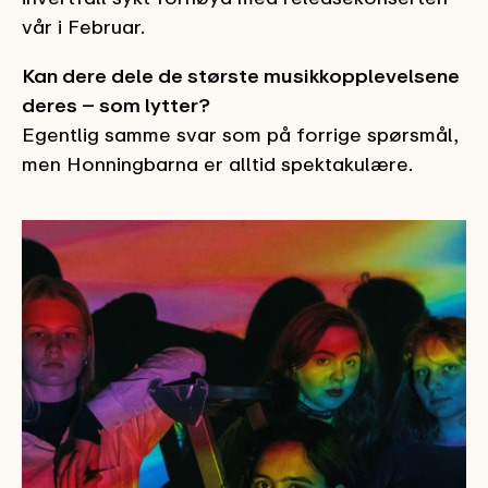
vår i Februar.
Kan dere dele de største musikkopplevelsene
deres – som lytter?
Egentlig samme svar som på forrige spørsmål,
men Honningbarna er alltid spektakulære.