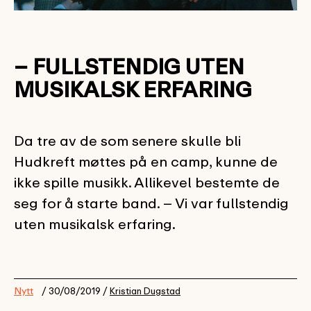
– FULLSTENDIG UTEN
MUSIKALSK ERFARING
Da tre av de som senere skulle bli
Hudkreft møttes på en camp, kunne de
ikke spille musikk. Allikevel bestemte de
seg for å starte band. – Vi var fullstendig
uten musikalsk erfaring.
Nytt
/ 30/08/2019 /
Kristian Dugstad