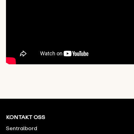
KONTAKT OSS
Sentralbord