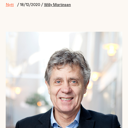
Nytt
/ 18/12/2020 /
Willy Martinsen