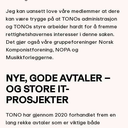
Jeg kan uansett love våre medlemmer at dere
kan være trygge på at TONOs administrasjon
og TONOs styre arbeider hardt for å fremme
rettighetshavernes interesser i denne saken.
Det gjør også våre gruppeforeninger Norsk
Komponistforening, NOPA og
Musikkforleggerne.
NYE, GODE AVTALER –
OG STORE IT-
PROSJEKTER
TONO har gjennom 2020 forhandlet frem en
lang rekke avtaler som er viktige både