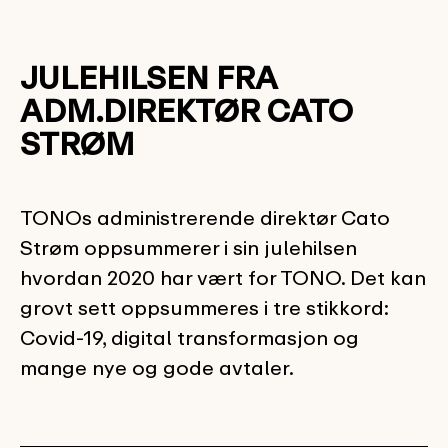
JULEHILSEN FRA
ADM.DIREKTØR CATO
STRØM
TONOs administrerende direktør Cato
Strøm oppsummerer i sin julehilsen
hvordan 2020 har vært for TONO. Det kan
grovt sett oppsummeres i tre stikkord:
Covid-19, digital transformasjon og
mange nye og gode avtaler.