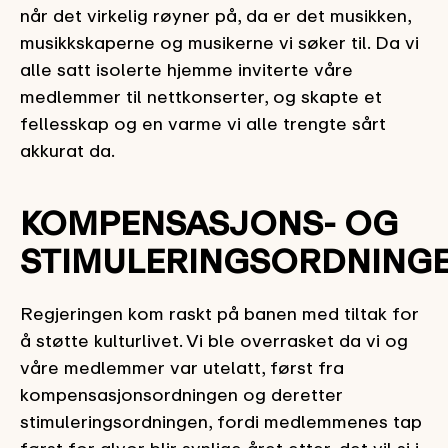
når det virkelig røyner på, da er det musikken,
musikkskaperne og musikerne vi søker til. Da vi
alle satt isolerte hjemme inviterte våre
medlemmer til nettkonserter, og skapte et
fellesskap og en varme vi alle trengte sårt
akkurat da.
KOMPENSASJONS- OG
STIMULERINGSORDNING
Regjeringen kom raskt på banen med tiltak for
å støtte kulturlivet. Vi ble overrasket da vi og
våre medlemmer var utelatt, først fra
kompensasjonsordningen og deretter
stimuleringsordningen, fordi medlemmenes tap