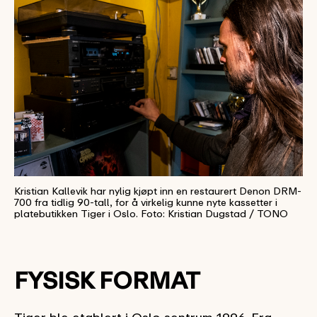
Kristian Kallevik har nylig kjøpt inn en restaurert Denon DRM-
700 fra tidlig 90-tall, for å virkelig kunne nyte kassetter i
platebutikken Tiger i Oslo. Foto: Kristian Dugstad / TONO
FYSISK FORMAT