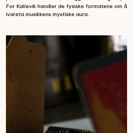
For Kallevik handler de fysiske formatene om å
ivareta musikkens mystiske aura.