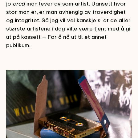
jo
cred
man lever av som artist. Uansett hvor
stor man er, er man avhengig av troverdighet
og integritet. Så jeg vil vel kanskje si at de aller
største artistene i dag ville være tjent med å gi
ut på kassett – For å nå ut til et annet
publikum.