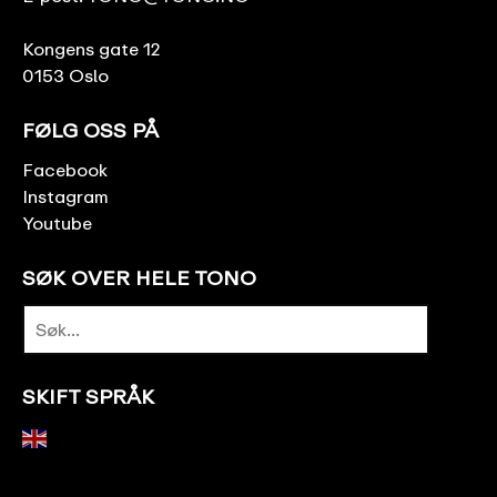
Kongens gate 12
0153 Oslo
FØLG OSS PÅ
Facebook
Instagram
Youtube
SØK OVER HELE TONO
SKIFT SPRÅK