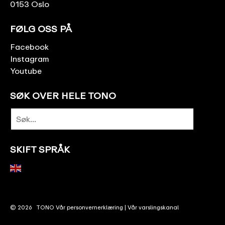
0153 Oslo
FØLG OSS PÅ
Facebook
Instagram
Youtube
SØK OVER HELE TONO
SKIFT SPRÅK
© 2026
TONO
Vår personvernerklæring
|
Vår varslingskanal