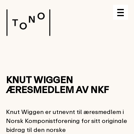
KNUT WIGGEN
ÆRESMEDLEM AV NKF
Knut Wiggen er utnevnt til æresmedlem i
Norsk Komponistforening for sitt originale
bidrag til den norske