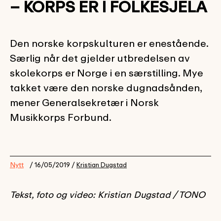
– KORPS ER I FOLKESJELA
Den norske korpskulturen er enestående.
Særlig når det gjelder utbredelsen av
skolekorps er Norge i en særstilling. Mye
takket være den norske dugnadsånden,
mener Generalsekretær i Norsk
Musikkorps Forbund.
Nytt
/ 16/05/2019 /
Kristian Dugstad
Tekst, foto og video: Kristian Dugstad / TONO