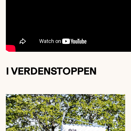
I VERDENSTOPPEN