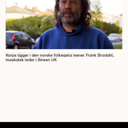
Korps ligger i den norske folkesjela mener Frank Brodahl,
musikalsk leder i Sinsen UK.