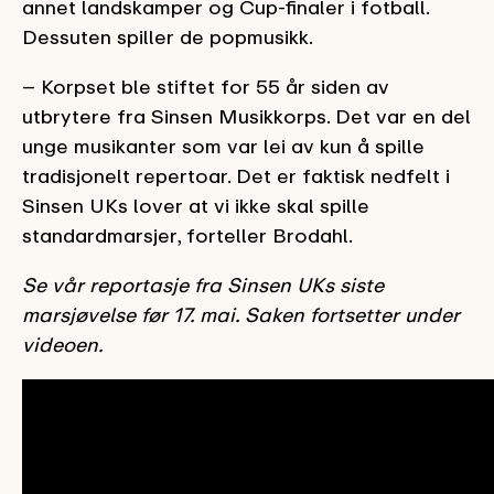
annet landskamper og Cup-finaler i fotball.
Dessuten spiller de popmusikk.
– Korpset ble stiftet for 55 år siden av
utbrytere fra Sinsen Musikkorps. Det var en del
unge musikanter som var lei av kun å spille
tradisjonelt repertoar. Det er faktisk nedfelt i
Sinsen UKs lover at vi ikke skal spille
standardmarsjer, forteller Brodahl.
Se vår reportasje fra Sinsen UKs siste
marsjøvelse før 17. mai. Saken fortsetter under
videoen.