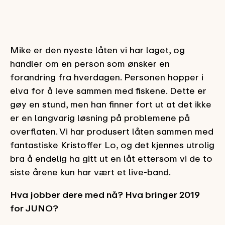
Mike er den nyeste låten vi har laget, og
handler om en person som ønsker en
forandring fra hverdagen. Personen hopper i
elva for å leve sammen med fiskene. Dette er
gøy en stund, men han finner fort ut at det ikke
er en langvarig løsning på problemene på
overflaten. Vi har produsert låten sammen med
fantastiske Kristoffer Lo, og det kjennes utrolig
bra å endelig ha gitt ut en låt ettersom vi de to
siste årene kun har vært et live-band.
Hva jobber dere med nå? Hva bringer 2019
for JUNO?