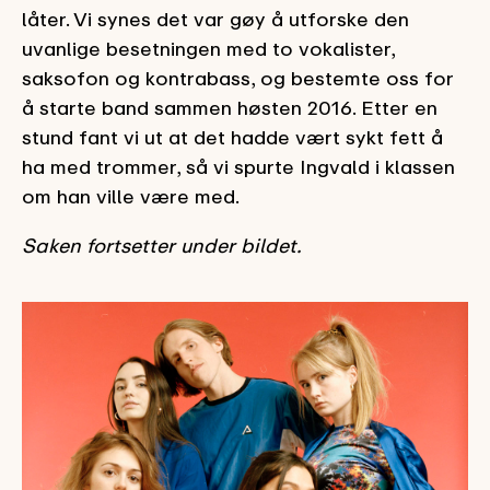
låter. Vi synes det var gøy å utforske den
uvanlige besetningen med to vokalister,
saksofon og kontrabass, og bestemte oss for
å starte band sammen høsten 2016. Etter en
stund fant vi ut at det hadde vært sykt fett å
ha med trommer, så vi spurte Ingvald i klassen
om han ville være med.
Saken fortsetter under bildet.