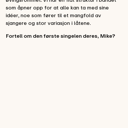
som åpner opp for at alle kan ta med sine
idéer, noe som fører til et mangfold av
sjangere og stor variasjon i låtene.
Fortell om den første singelen deres, Mike?