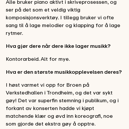
Alle bruker piano aktivt i skriveprosessen, og
ser på det som et veldig viktig
komposisjonsverktøy. I tillegg bruker vi ofte
sang til å lage melodier og klapping for å lage
rytmer.
Hva gjør dere når dere ikke lager musikk?
Kontorarbeid. Alt for mye.
Hva er den største musikkopplevelsen deres?
I høst varmet vi opp for Broen på
Verkstedhallen i Trondheim, og det var sykt
gøy! Det var superfin stemning i publikum, og i
forkant av konserten hadde vi kjøpt
matchende klær og øvd inn koreografi, noe
som gjorde det ekstra gøy å opptre.