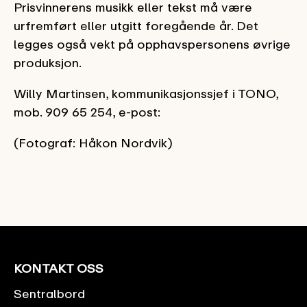
Prisvinnerens musikk eller tekst må være
urfremført eller utgitt foregående år. Det
legges også vekt på opphavspersonens øvrige
produksjon.
Willy Martinsen, kommunikasjonssjef i TONO,
mob. 909 65 254, e-post:
(Fotograf: Håkon Nordvik)
KONTAKT OSS
Sentralbord