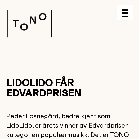
LIDOLIDO FÅR
EDVARDPRISEN
Peder Losnegård, bedre kjent som
LidoLido, er årets vinner av Edvardprisen i
kategorien populærmusikk. Det er TONO