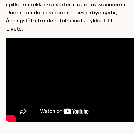
spiller en rekke konserter i løpet av sommeren.
Under kan du se videoen til «Storbyangst»,
åpningslåta fra debutalbumet «Lykke Til I
Livet».