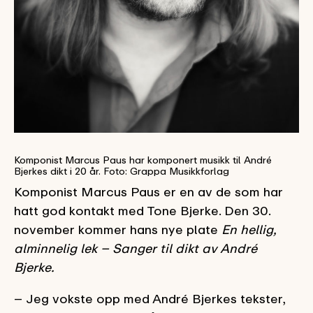
Komponist Marcus Paus har komponert musikk til André
Bjerkes dikt i 20 år. Foto: Grappa Musikkforlag
Komponist Marcus Paus er en av de som har
hatt god kontakt med Tone Bjerke. Den 30.
november kommer hans nye plate
En hellig,
alminnelig lek – Sanger til dikt av André
Bjerke.
– Jeg vokste opp med André Bjerkes tekster,