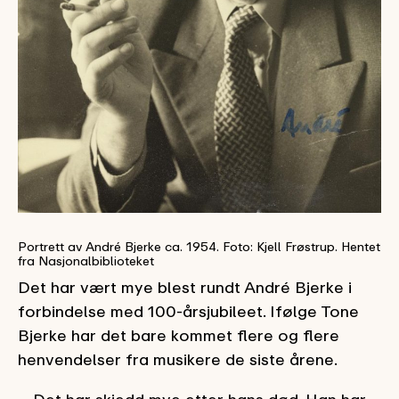
Portrett av André Bjerke ca. 1954. Foto: Kjell Frøstrup. Hentet
fra Nasjonalbiblioteket
Det har vært mye blest rundt André Bjerke i
forbindelse med 100-årsjubileet. Ifølge Tone
Bjerke har det bare kommet flere og flere
henvendelser fra musikere de siste årene.