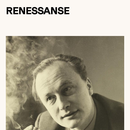
RENESSANSE