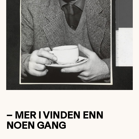
– MER I VINDEN ENN
NOEN GANG